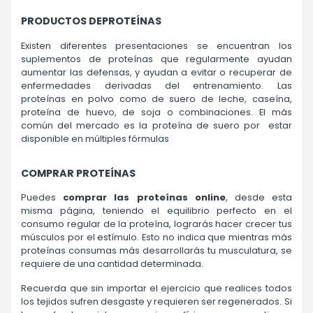
PRODUCTOS DEPROTEÍNAS
Existen diferentes presentaciones se encuentran los
suplementos de proteínas que regularmente ayudan
aumentar las defensas, y ayudan a evitar o recuperar de
enfermedades derivadas del entrenamiento. Las
proteínas en polvo como de suero de leche, caseína,
proteína de huevo, de soja o combinaciones. El más
común del mercado es la proteína de suero por estar
disponible en múltiples fórmulas
COMPRAR PROTEÍNAS
Puedes
comprar las proteínas online
, desde esta
misma página, teniendo el equilibrio perfecto en el
consumo regular de la proteína, lograrás hacer crecer tus
músculos por el estímulo. Esto no indica que mientras más
proteínas consumas más desarrollarás tu musculatura, se
requiere de una cantidad determinada.
Recuerda que sin importar el ejercicio que realices todos
los tejidos sufren desgaste y requieren ser regenerados. Si