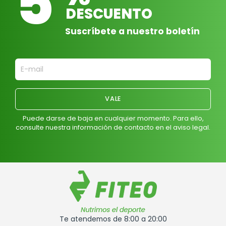
5
DESCUENTO
Suscríbete a nuestro boletín
Puede darse de baja en cualquier momento. Para ello,
consulte nuestra información de contacto en el aviso legal.
Te atendemos de 8:00 a 20:00