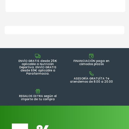
ENVÍO GRATIS desde 25€
FINANCIACIÓN paga en
aplicable a Nutrición
cómodos plazos
Deportiva. ENVÍO GRATIS
desde 69€ aplicable a
Parafarmacia.
ASESORÍA GRATUÍTA Te
atendemos de 8.00 a 20.00
REGALOS EXTRA según el
importe de tu compra