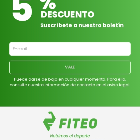
5
%
DESCUENTO
Suscríbete a nuestro boletín
Puede darse de baja en cualquier momento. Para ello,
consulte nuestra información de contacto en el aviso legal.