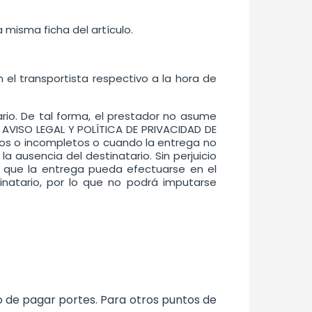
misma ficha del artículo.
el transportista respectivo a la hora de
ario. De tal forma, el prestador no asume
O AVISO LEGAL Y POLÍTICA DE PRIVACIDAD DE
tos o incompletos o cuando la entrega no
 ausencia del destinatario. Sin perjuicio
a que la entrega pueda efectuarse en el
inatario, por lo que no podrá imputarse
o de pagar portes. Para otros puntos de