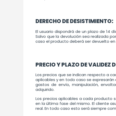
DERECHO DE DESISTIMIENTO:
El usuario dispondrá de un plazo de 14 d
Salvo que la devolución sea realizada por
caso el producto deberá ser devuelto en 
PRECIO Y PLAZO DE VALIDEZ D
Los precios que se indican respecto a ca
aplicables y en todo caso se expresarán 
gastos de envío, manipulación, envolto
adquirido.
Los precios aplicables a cada producto s
en la última fase del mismo. El cliente
real. En todo caso esto será siempre com