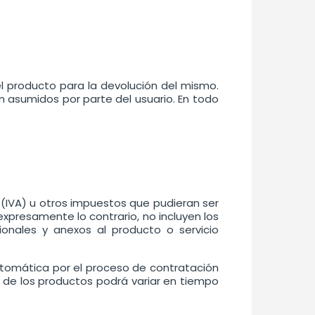
el producto para la devolución del mismo.
án asumidos por parte del usuario. En todo
 (IVA) u otros impuestos que pudieran ser
xpresamente lo contrario, no incluyen los
ionales y anexos al producto o servicio
automática por el proceso de contratación
 de los productos podrá variar en tiempo