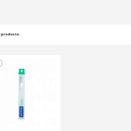
1 producto.