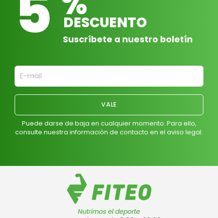
5
%
DESCUENTO
Suscríbete a nuestro boletín
Puede darse de baja en cualquier momento. Para ello,
consulte nuestra información de contacto en el aviso legal.