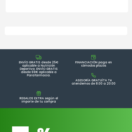
ENVÍO GRATIS desde 25€
FINANCIACIÓN paga en
aplicable a Nutrición
cómodos plazos
Deportiva. ENVÍO GRATIS
desde 69€ aplicable a
Parafarmacia.
ASESORÍA GRATUÍTA Te
atendemos de 8.00 a 20.00
REGALOS EXTRA según el
importe de tu compra