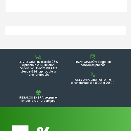
ENVÍO GRATIS desde 25€
FINANCIACIÓN paga en
aplicable a Nutrición
cómodos plazos
Deportiva. ENVÍO GRATIS
desde 69€ aplicable a
Parafarmacia.
ASESORÍA GRATUÍTA Te
atendemos de 8.00 a 20.00
REGALOS EXTRA según el
importe de tu compra