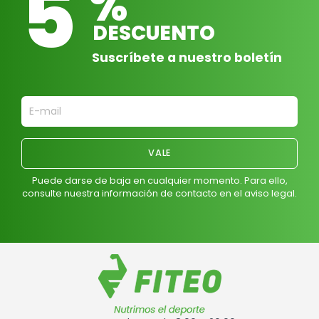
5
%
DESCUENTO
Suscríbete a nuestro boletín
Puede darse de baja en cualquier momento. Para ello,
consulte nuestra información de contacto en el aviso legal.