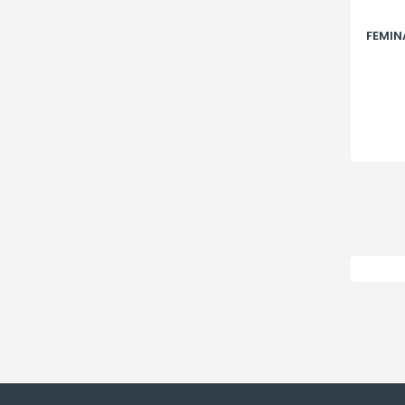
FEMIN