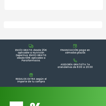
ENVÍO GRATIS desde 25€
FINANCIACIÓN paga en
aplicable a Nutrición
cómodos plazos
Deportiva. ENVÍO GRATIS
desde 69€ aplicable a
Parafarmacia.
ASESORÍA GRATUÍTA Te
atendemos de 8.00 a 20.00
REGALOS EXTRA según el
importe de tu compra