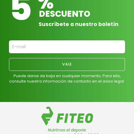
5
%
DESCUENTO
Suscríbete a nuestro boletín
Puede darse de baja en cualquier momento. Para ello,
consulte nuestra información de contacto en el aviso legal.