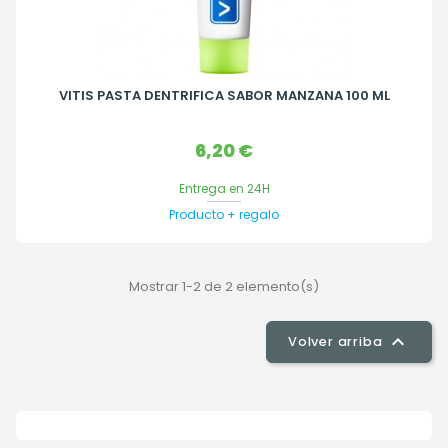
VITIS PASTA DENTRIFICA SABOR MANZANA 100 ML
Precio
6,20 €
Entrega en 24H
Producto + regalo
Mostrar 1-2 de 2 elemento(s)

Volver arriba