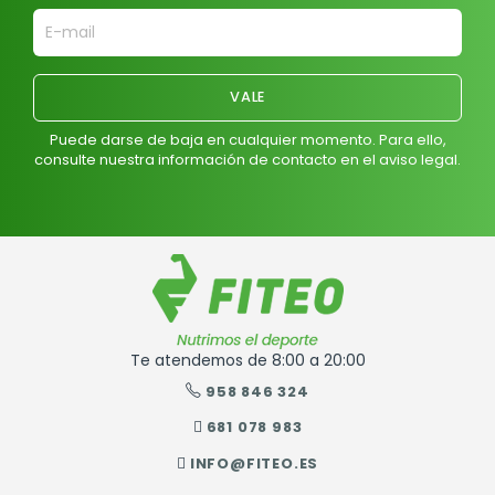
Puede darse de baja en cualquier momento. Para ello,
consulte nuestra información de contacto en el aviso legal.
Te atendemos de 8:00 a 20:00
958 846 324
681 078 983
INFO@FITEO.ES