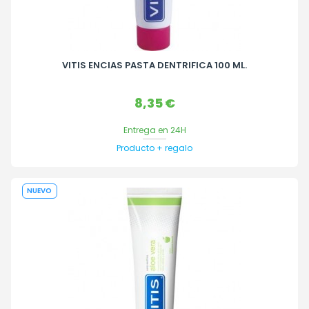
VITIS ENCIAS PASTA DENTRIFICA 100 ML.
Precio
8,35 €
Entrega en 24H
Producto + regalo
NUEVO