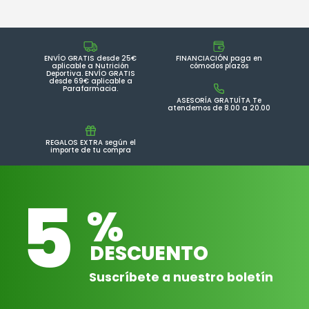
ENVÍO GRATIS desde 25€
FINANCIACIÓN paga en
aplicable a Nutrición
cómodos plazos
Deportiva. ENVÍO GRATIS
desde 69€ aplicable a
Parafarmacia.
ASESORÍA GRATUÍTA Te
atendemos de 8.00 a 20.00
REGALOS EXTRA según el
importe de tu compra
5
%
DESCUENTO
Suscríbete a nuestro boletín