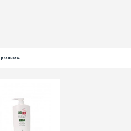
1 producto.