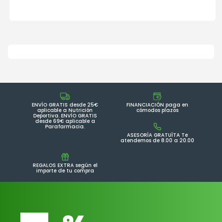
ENVÍO GRATIS desde 25€
FINANCIACIÓN paga en
aplicable a Nutrición
cómodos plazos
Deportiva. ENVÍO GRATIS
desde 69€ aplicable a
Parafarmacia.
ASESORÍA GRATUÍTA Te
atendemos de 8.00 a 20.00
REGALOS EXTRA según el
importe de tu compra