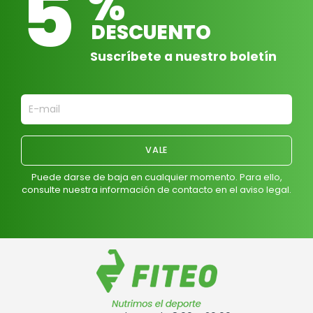
5
%
DESCUENTO
Suscríbete a nuestro boletín
Puede darse de baja en cualquier momento. Para ello,
consulte nuestra información de contacto en el aviso legal.