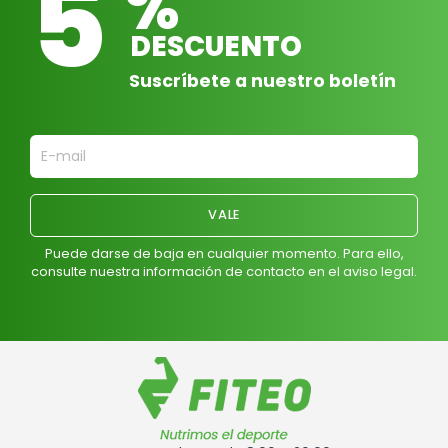
5
%
DESCUENTO
Suscríbete a nuestro boletín
Puede darse de baja en cualquier momento. Para ello,
consulte nuestra información de contacto en el aviso legal.