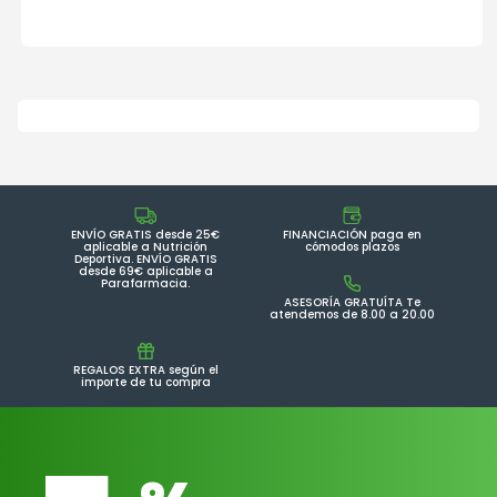
ENVÍO GRATIS desde 25€
FINANCIACIÓN paga en
aplicable a Nutrición
cómodos plazos
Deportiva. ENVÍO GRATIS
desde 69€ aplicable a
Parafarmacia.
ASESORÍA GRATUÍTA Te
atendemos de 8.00 a 20.00
REGALOS EXTRA según el
importe de tu compra