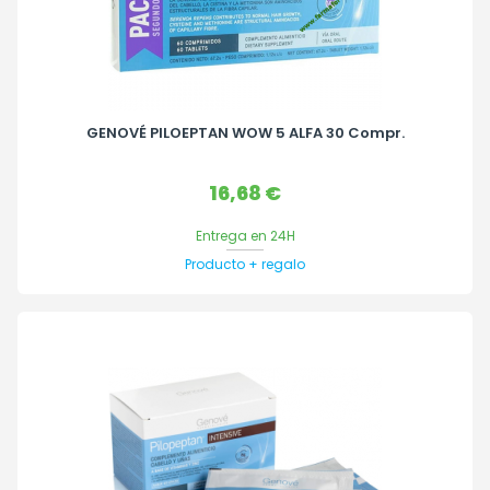
GENOVÉ PILOEPTAN WOW 5 ALFA 30 Compr.
Precio
16,68 €
Entrega en 24H
Producto + regalo