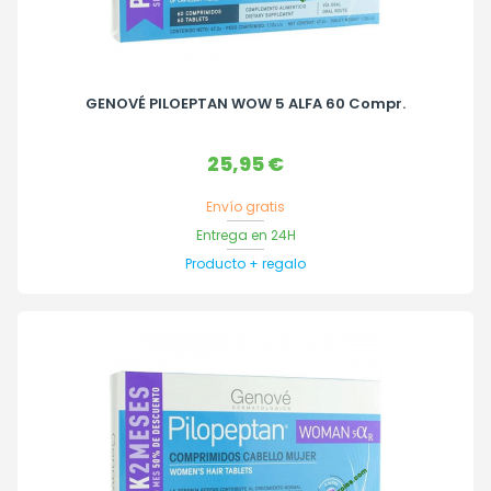
GENOVÉ PILOEPTAN WOW 5 ALFA 60 Compr.
Precio
25,95 €
Envío gratis
Entrega en 24H
Producto + regalo