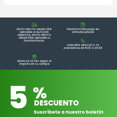
ENVÍO GRATIS desde 25€
FINANCIACIÓN paga en
aplicable a Nutrición
cómodos plazos
Deportiva. ENVÍO GRATIS
desde 69€ aplicable a
Parafarmacia.
ASESORÍA GRATUÍTA Te
atendemos de 8.00 a 20.00
REGALOS EXTRA según el
importe de tu compra
5
%
DESCUENTO
Suscríbete a nuestro boletín