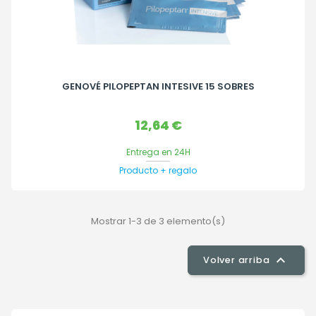
GENOVÉ PILOPEPTAN INTESIVE 15 SOBRES
Precio
12,64 €
Entrega en 24H
Producto + regalo
Mostrar 1-3 de 3 elemento(s)

Volver arriba