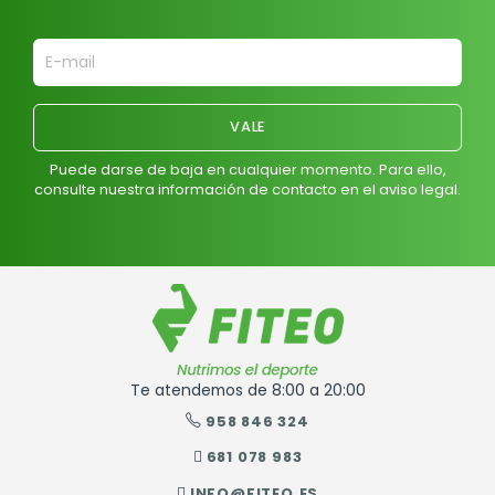
Puede darse de baja en cualquier momento. Para ello,
consulte nuestra información de contacto en el aviso legal.
Te atendemos de 8:00 a 20:00
958 846 324
681 078 983
INFO@FITEO.ES