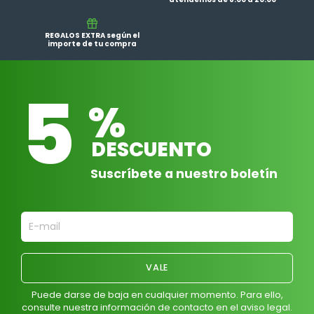
REGALOS EXTRA según el
importe de tu compra
5
%
DESCUENTO
Suscríbete a nuestro boletín
Puede darse de baja en cualquier momento. Para ello,
consulte nuestra información de contacto en el aviso legal.