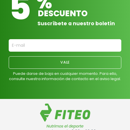
5
%
DESCUENTO
Suscríbete a nuestro boletín
Puede darse de baja en cualquier momento. Para ello,
consulte nuestra información de contacto en el aviso legal.