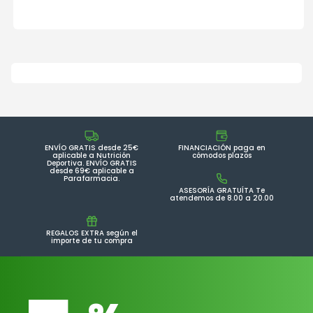
ENVÍO GRATIS desde 25€
FINANCIACIÓN paga en
aplicable a Nutrición
cómodos plazos
Deportiva. ENVÍO GRATIS
desde 69€ aplicable a
Parafarmacia.
ASESORÍA GRATUÍTA Te
atendemos de 8.00 a 20.00
REGALOS EXTRA según el
importe de tu compra