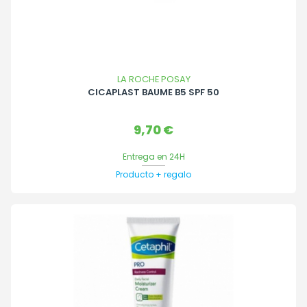
LA ROCHE POSAY
CICAPLAST BAUME B5 SPF 50
Precio
9,70 €
Entrega en 24H
Producto + regalo