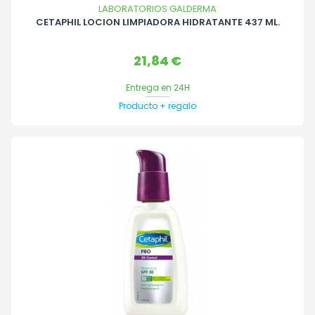
LABORATORIOS GALDERMA
CETAPHIL LOCION LIMPIADORA HIDRATANTE 437 ML.
Precio
21,84 €
Entrega en 24H
Producto + regalo