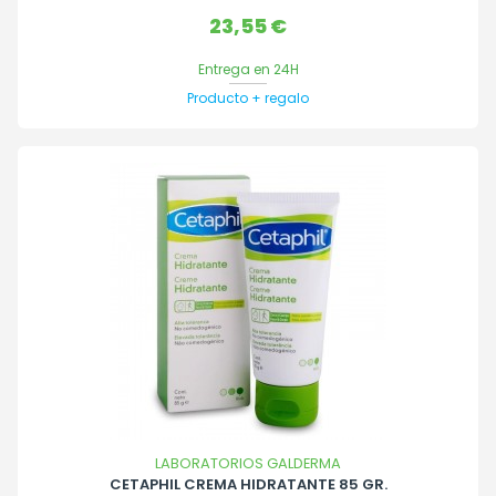
Precio
23,55 €
Entrega en 24H
Producto + regalo
LABORATORIOS GALDERMA
CETAPHIL CREMA HIDRATANTE 85 GR.