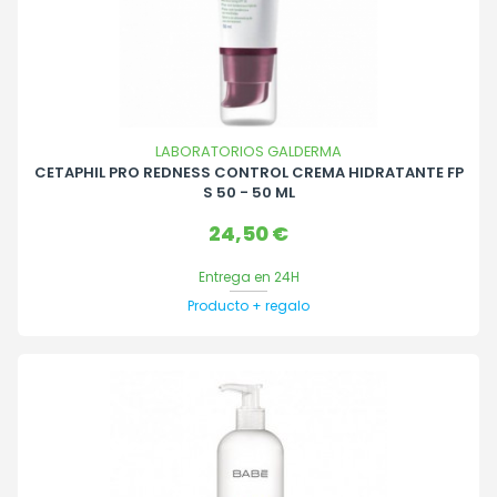
LABORATORIOS GALDERMA
CETAPHIL PRO REDNESS CONTROL CREMA HIDRATANTE FP
S 50 - 50 ML
Precio
24,50 €
Entrega en 24H
Producto + regalo