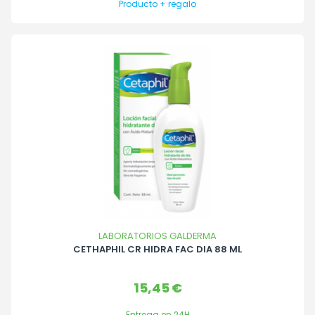
Producto + regalo
LABORATORIOS GALDERMA
CETHAPHIL CR HIDRA FAC DIA 88 ML
Precio
15,45 €
Entrega en 24H