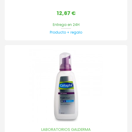
Precio
12,67 €
Entrega en 24H
Producto + regalo
LABORATORIOS GALDERMA