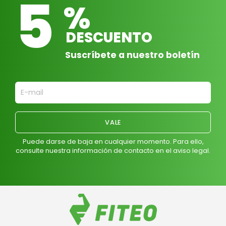
5
%
DESCUENTO
Suscríbete a nuestro boletín
Puede darse de baja en cualquier momento. Para ello,
consulte nuestra información de contacto en el aviso legal.