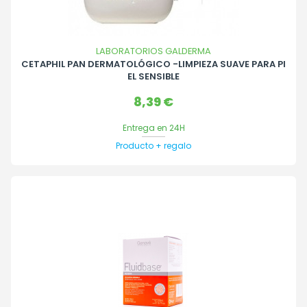
LABORATORIOS GALDERMA
CETAPHIL PAN DERMATOLÓGICO -LIMPIEZA SUAVE PARA PI
EL SENSIBLE
Precio
8,39 €
Entrega en 24H
Producto + regalo