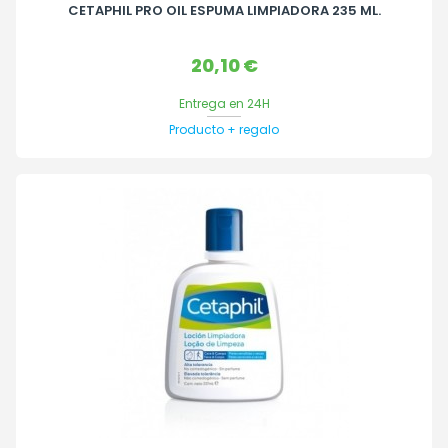
CETAPHIL PRO OIL ESPUMA LIMPIADORA 235 ML.
Precio
20,10 €
Entrega en 24H
Producto + regalo