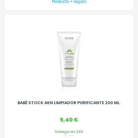
Producto + regalo
BABÉ STOCK AKN LIMPIADOR PURIFICANTE 200 ML.
Precio
9,40 €
Entrega en 24H