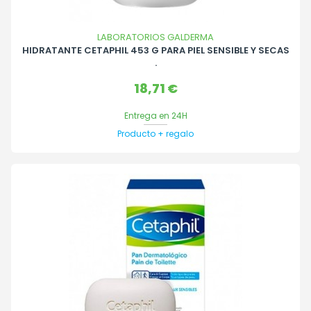
LABORATORIOS GALDERMA
HIDRATANTE CETAPHIL 453 G PARA PIEL SENSIBLE Y SECAS
.
Precio
18,71 €
Entrega en 24H
Producto + regalo