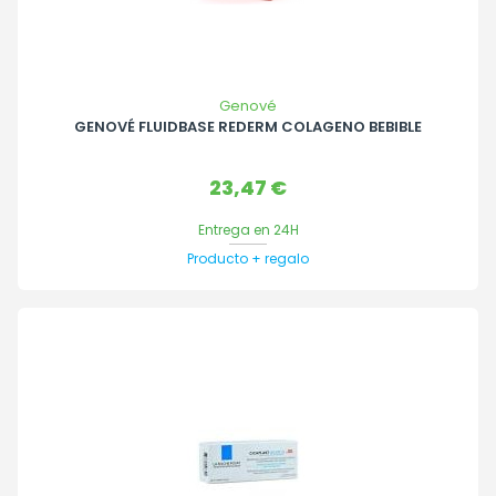
Genové
GENOVÉ FLUIDBASE REDERM COLAGENO BEBIBLE
Precio
23,47 €
Entrega en 24H
Producto + regalo