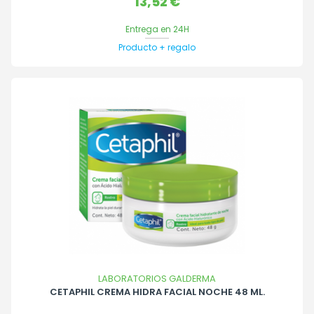
Precio
13,52 €
Entrega en 24H
Producto + regalo
LABORATORIOS GALDERMA
CETAPHIL CREMA HIDRA FACIAL NOCHE 48 ML.