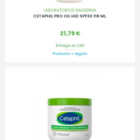
LABORATORIOS GALDERMA
CETAPHIL PRO OIL HID SPF30 118 ML.
Precio
21,79 €
Entrega en 24H
Producto + regalo