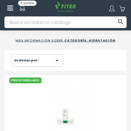
0 puntos

MÁS INFORMACIÓN SOBRE
CATEGORÍA: HIDRATACIÓN

Ordenar por:
PRECIO REBAJADO