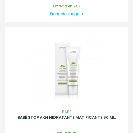
Entrega en 24H
Producto + regalo
BABÉ
BABÉ STOP AKN HIDRATANTE MATIFICANTE 50 ML.