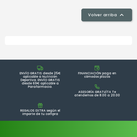

Volver arriba
ENVÍO GRATIS desde 25€
FINANCIACIÓN paga en
aplicable a Nutrición
cómodos plazos
Deportiva. ENVÍO GRATIS
desde 69€ aplicable a
Parafarmacia.
ASESORÍA GRATUÍTA Te
atendemos de 8.00 a 20.00
REGALOS EXTRA según el
importe de tu compra