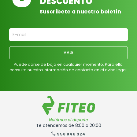
DESCUENTO
Suscríbete a nuestro boletín
Puede darse de baja en cualquier momento. Para ello,
consulte nuestra información de contacto en el aviso legal.
Te atendemos de 8:00 a 20:00
958 846 324