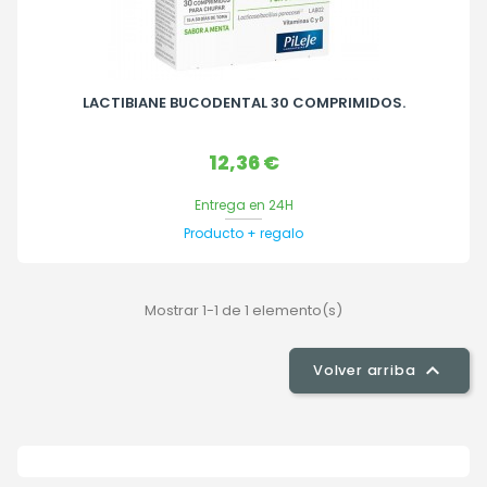
LACTIBIANE BUCODENTAL 30 COMPRIMIDOS.
Precio
12,36 €
Entrega en 24H
Producto + regalo
Mostrar 1-1 de 1 elemento(s)

Volver arriba