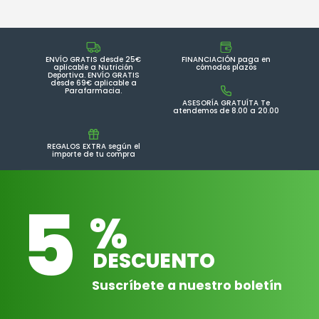
ENVÍO GRATIS desde 25€
FINANCIACIÓN paga en
aplicable a Nutrición
cómodos plazos
Deportiva. ENVÍO GRATIS
desde 69€ aplicable a
Parafarmacia.
ASESORÍA GRATUÍTA Te
atendemos de 8.00 a 20.00
REGALOS EXTRA según el
importe de tu compra
5
%
DESCUENTO
Suscríbete a nuestro boletín