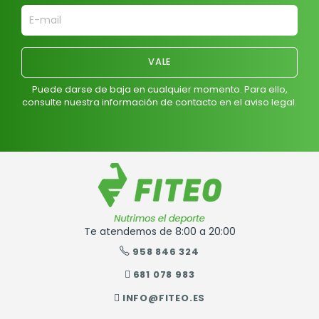
Puede darse de baja en cualquier momento. Para ello,
consulte nuestra información de contacto en el aviso legal.
Te atendemos de 8:00 a 20:00
958 846 324
681 078 983
INFO@FITEO.ES