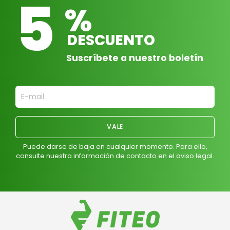
5
%
DESCUENTO
Suscríbete a nuestro boletín
Puede darse de baja en cualquier momento. Para ello,
consulte nuestra información de contacto en el aviso legal.