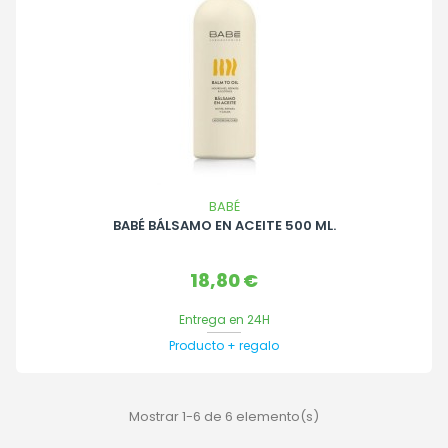
BABÉ
BABÉ BÁLSAMO EN ACEITE 500 ML.
Precio
18,80 €
Entrega en 24H
Producto + regalo
Mostrar 1-6 de 6 elemento(s)