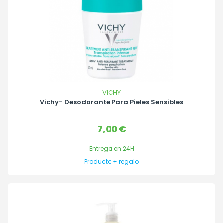
VICHY
Vichy- Desodorante Para Pieles Sensibles
Precio
7,00 €
Entrega en 24H
Producto + regalo