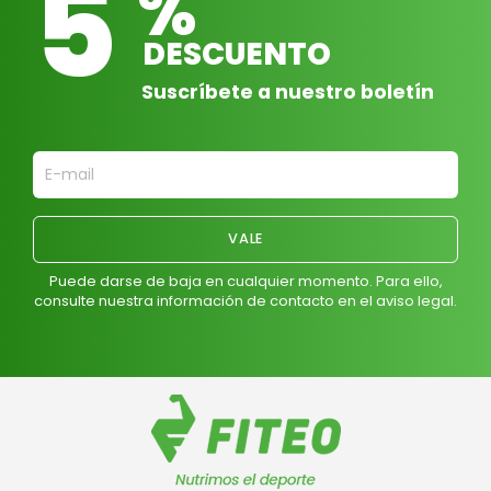
5
%
DESCUENTO
Suscríbete a nuestro boletín
Puede darse de baja en cualquier momento. Para ello,
consulte nuestra información de contacto en el aviso legal.