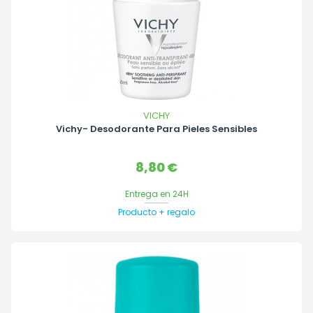
VICHY
Vichy- Desodorante Para Pieles Sensibles
Precio
8,80 €
Entrega en 24H
Producto + regalo