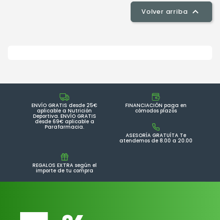

Volver arriba
ENVÍO GRATIS desde 25€
FINANCIACIÓN paga en
aplicable a Nutrición
cómodos plazos
Deportiva. ENVÍO GRATIS
desde 69€ aplicable a
Parafarmacia.
ASESORÍA GRATUÍTA Te
atendemos de 8.00 a 20.00
REGALOS EXTRA según el
importe de tu compra