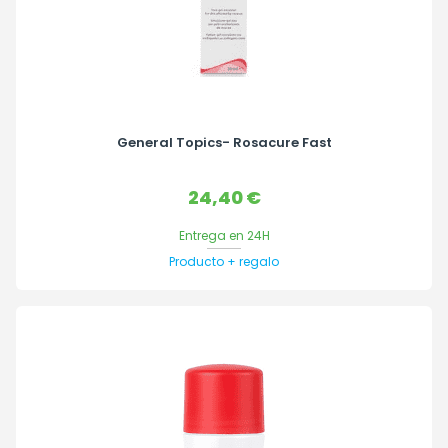
General Topics- Rosacure Fast
Precio
24,40 €
Entrega en 24H
Producto + regalo