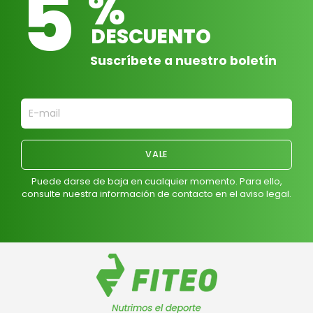
5
%
DESCUENTO
Suscríbete a nuestro boletín
Puede darse de baja en cualquier momento. Para ello,
consulte nuestra información de contacto en el aviso legal.