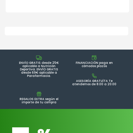
ENVÍO GRATIS desde 25€
FINANCIACIÓN paga en
aplicable a Nutrición
cómodos plazos
Deportiva. ENVÍO GRATIS
desde 69€ aplicable a
Parafarmacia.
ASESORÍA GRATUÍTA Te
atendemos de 8.00 a 20.00
REGALOS EXTRA según el
importe de tu compra