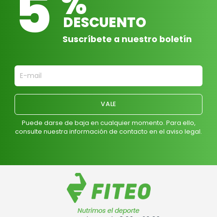
5
%
DESCUENTO
Suscríbete a nuestro boletín
Puede darse de baja en cualquier momento. Para ello,
consulte nuestra información de contacto en el aviso legal.