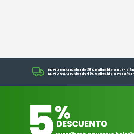
ENVÍO GRATIS desde 25€ aplicable a Nutrición
ENVÍO GRATIS desde 69€ aplicable a Parafar
5
%
DESCUENTO