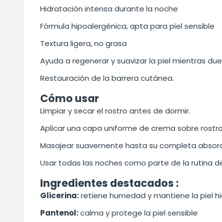
Hidratación intensa durante la noche
Fórmula hipoalergénica, apta para piel sensible
Textura ligera, no grasa
Ayuda a regenerar y suavizar la piel mientras du
Restauración de la barrera cutánea.
Cómo usar
Limpiar y secar el rostro antes de dormir.
Aplicar una capa uniforme de crema sobre rostro 
Masajear suavemente hasta su completa absorc
Usar todas las noches como parte de la rutina de
Ingredientes destacados :
Glicerina:
retiene humedad y mantiene la piel h
Pantenol:
calma y protege la piel sensible