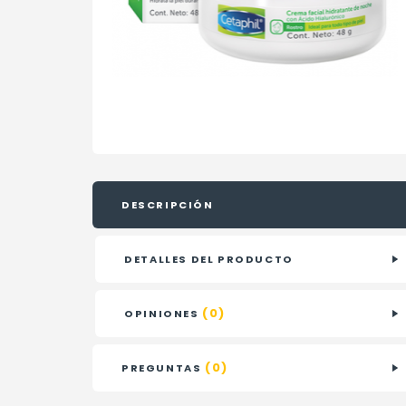
DESCRIPCIÓN
DETALLES DEL PRODUCTO
(0)
OPINIONES
(0)
PREGUNTAS