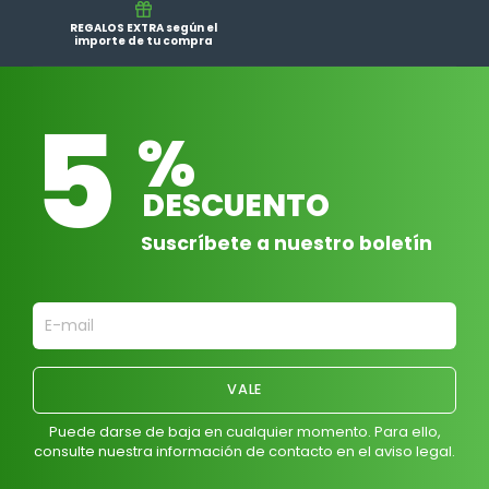
REGALOS EXTRA según el
importe de tu compra
5
%
DESCUENTO
Suscríbete a nuestro boletín
Puede darse de baja en cualquier momento. Para ello,
consulte nuestra información de contacto en el aviso legal.