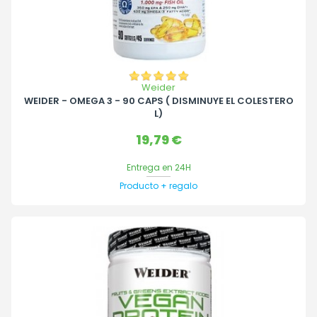
Weider
WEIDER - OMEGA 3 - 90 CAPS ( DISMINUYE EL COLESTERO
L)
Precio
19,79 €
Entrega en 24H
Producto + regalo