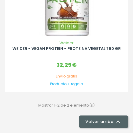
Weider
WEIDER - VEGAN PROTEIN - PROTEINA VEGETAL 750 GR
Precio
32,29 €
Envío gratis
Producto + regalo
Mostrar 1-2 de 2 elemento(s)

Volver arriba