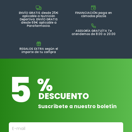
ENVÍO GRATIS desde 25€
FINANCIACIÓN paga en
aplicable a Nutrición
cómodos plazos
Deportiva. ENVÍO GRATIS
desde 69€ aplicable a
Parafarmacia.
ASESORÍA GRATUÍTA Te
atendemos de 8.00 a 20.00
REGALOS EXTRA según el
importe de tu compra
5
%
DESCUENTO
Suscríbete a nuestro boletín