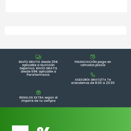
ENVÍO GRATIS desde 25€
FINANCIACIÓN paga en
aplicable a Nutrición
cómodos plazos
Deportiva. ENVÍO GRATIS
desde 69€ aplicable a
Parafarmacia.
ASESORÍA GRATUÍTA Te
atendemos de 8.00 a 20.00
REGALOS EXTRA según el
importe de tu compra