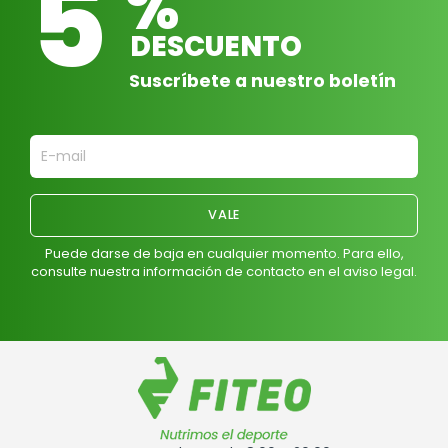
5
%
DESCUENTO
Suscríbete a nuestro boletín
Puede darse de baja en cualquier momento. Para ello,
consulte nuestra información de contacto en el aviso legal.