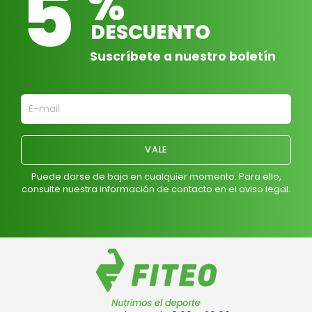
5
%
DESCUENTO
Suscríbete a nuestro boletín
Puede darse de baja en cualquier momento. Para ello,
consulte nuestra información de contacto en el aviso legal.