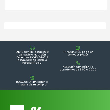
ENVÍO GRATIS desde 25€
FINANCIACIÓN paga en
aplicable a Nutrición
cómodos plazos
Deportiva. ENVÍO GRATIS
desde 69€ aplicable a
Parafarmacia.
ASESORÍA GRATUÍTA Te
atendemos de 8.00 a 20.00
REGALOS EXTRA según el
importe de tu compra