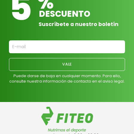
5
%
DESCUENTO
Suscríbete a nuestro boletín
Puede darse de baja en cualquier momento. Para ello,
consulte nuestra información de contacto en el aviso legal.