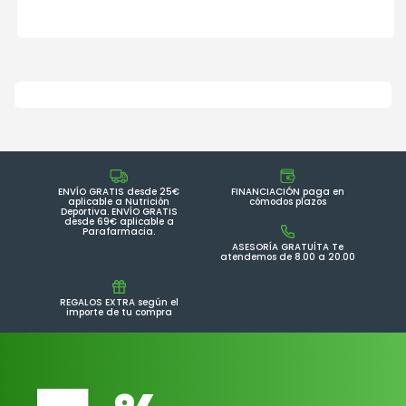
ENVÍO GRATIS desde 25€
FINANCIACIÓN paga en
aplicable a Nutrición
cómodos plazos
Deportiva. ENVÍO GRATIS
desde 69€ aplicable a
Parafarmacia.
ASESORÍA GRATUÍTA Te
atendemos de 8.00 a 20.00
REGALOS EXTRA según el
importe de tu compra