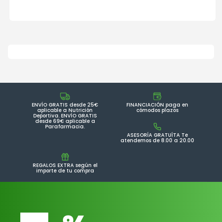
ENVÍO GRATIS desde 25€
FINANCIACIÓN paga en
aplicable a Nutrición
cómodos plazos
Deportiva. ENVÍO GRATIS
desde 69€ aplicable a
Parafarmacia.
ASESORÍA GRATUÍTA Te
atendemos de 8.00 a 20.00
REGALOS EXTRA según el
importe de tu compra