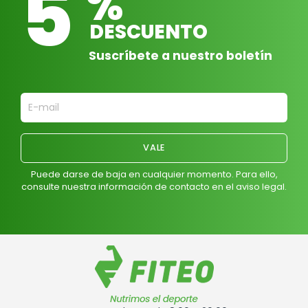
5
%
DESCUENTO
Suscríbete a nuestro boletín
Puede darse de baja en cualquier momento. Para ello,
consulte nuestra información de contacto en el aviso legal.