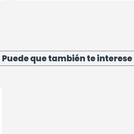
Puede que también te interese