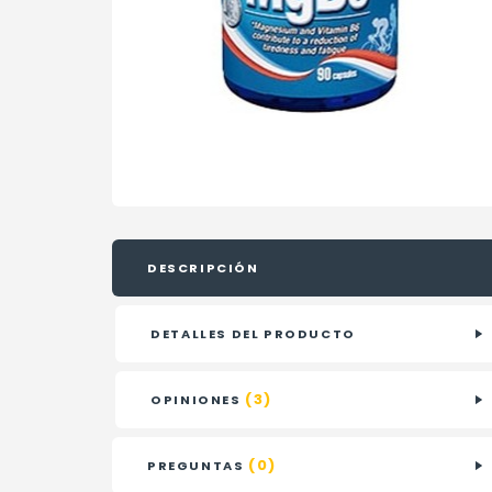
DESCRIPCIÓN
DETALLES DEL PRODUCTO
(3)
OPINIONES
(0)
PREGUNTAS