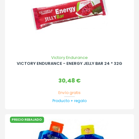
Victory Endurance
VICTORY ENDURANCE - ENERGY JELLY BAR 24 * 32G
Precio
30,48 €
Envío gratis
Producto + regalo
PRECIO REBAJADO