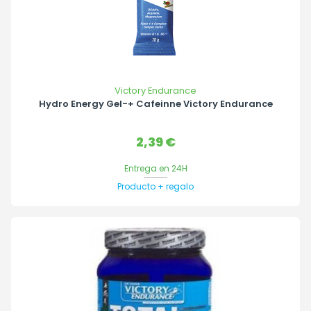
Victory Endurance
Hydro Energy Gel-+ Cafeinne Victory Endurance
Precio
2,39 €
Entrega en 24H
Producto + regalo