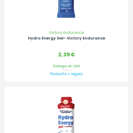
Victory Endurance
Hydro Energy Gel- Victory Endurance
Precio
2,39 €
Entrega en 24H
Producto + regalo