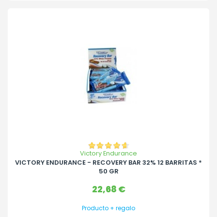
Victory Endurance
VICTORY ENDURANCE - RECOVERY BAR 32% 12 BARRITAS *
50 GR
Precio
22,68 €
Producto + regalo