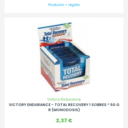
Producto + regalo
Victory Endurance
VICTORY ENDURANCE - TOTAL RECOVERY 1 SOBRES * 50 G
R (MONODOSIS)
Precio
2,37 €