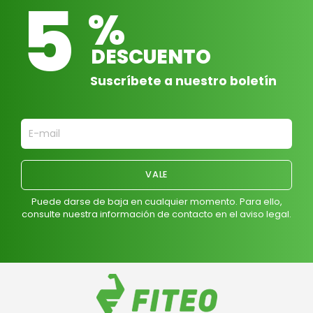
5
%
DESCUENTO
Suscríbete a nuestro boletín
Puede darse de baja en cualquier momento. Para ello,
consulte nuestra información de contacto en el aviso legal.