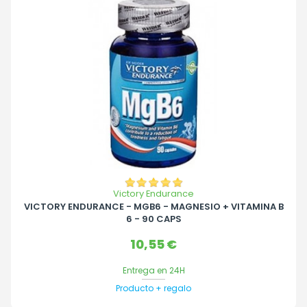
Victory Endurance
VICTORY ENDURANCE - MGB6 - MAGNESIO + VITAMINA B
6 - 90 CAPS
Precio
10,55 €
Entrega en 24H
Producto + regalo