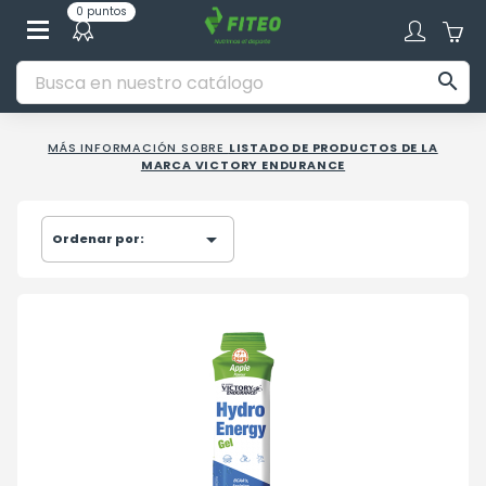
0 puntos

MÁS INFORMACIÓN SOBRE
LISTADO DE PRODUCTOS DE LA
MARCA VICTORY ENDURANCE

Ordenar por: