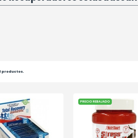
3 productos.
PRECIO REBAJADO