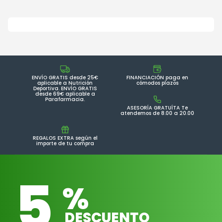
ENVÍO GRATIS desde 25€
FINANCIACIÓN paga en
aplicable a Nutrición
cómodos plazos
Deportiva. ENVÍO GRATIS
desde 69€ aplicable a
Parafarmacia.
ASESORÍA GRATUÍTA Te
atendemos de 8.00 a 20.00
REGALOS EXTRA según el
importe de tu compra
5
%
DESCUENTO