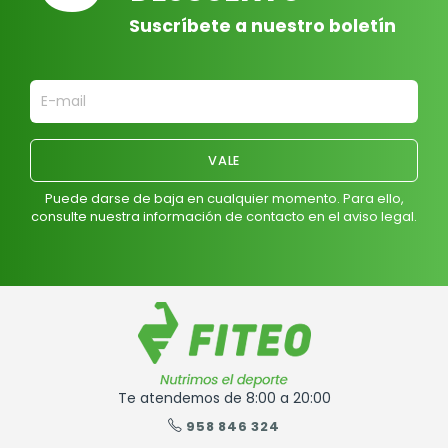
Suscríbete a nuestro boletín
Puede darse de baja en cualquier momento. Para ello,
consulte nuestra información de contacto en el aviso legal.
Te atendemos de 8:00 a 20:00
958 846 324