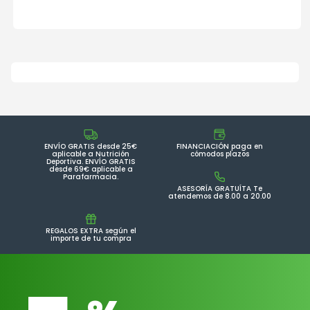
ENVÍO GRATIS desde 25€
FINANCIACIÓN paga en
aplicable a Nutrición
cómodos plazos
Deportiva. ENVÍO GRATIS
desde 69€ aplicable a
Parafarmacia.
ASESORÍA GRATUÍTA Te
atendemos de 8.00 a 20.00
REGALOS EXTRA según el
importe de tu compra