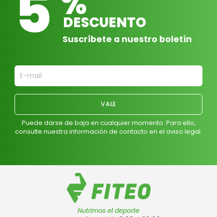
5
%
DESCUENTO
Suscríbete a nuestro boletín
Puede darse de baja en cualquier momento. Para ello,
consulte nuestra información de contacto en el aviso legal.