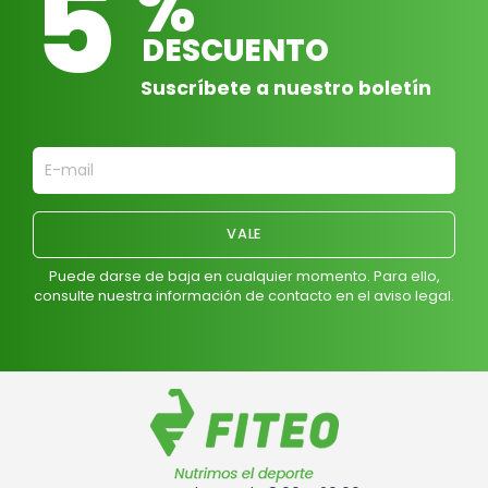
5
%
DESCUENTO
Suscríbete a nuestro boletín
Puede darse de baja en cualquier momento. Para ello,
consulte nuestra información de contacto en el aviso legal.