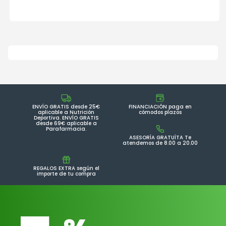
ENVÍO GRATIS desde 25€
FINANCIACIÓN paga en
aplicable a Nutrición
cómodos plazos
Deportiva. ENVÍO GRATIS
desde 69€ aplicable a
Parafarmacia.
ASESORÍA GRATUÍTA Te
atendemos de 8.00 a 20.00
REGALOS EXTRA según el
importe de tu compra