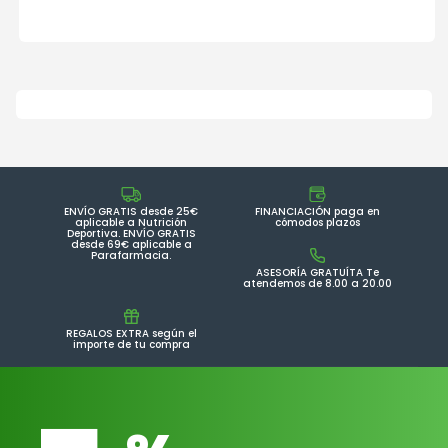
ENVÍO GRATIS desde 25€
FINANCIACIÓN paga en
aplicable a Nutrición
cómodos plazos
Deportiva. ENVÍO GRATIS
desde 69€ aplicable a
Parafarmacia.
ASESORÍA GRATUÍTA Te
atendemos de 8.00 a 20.00
REGALOS EXTRA según el
importe de tu compra