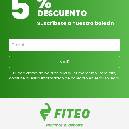
5
%
DESCUENTO
Suscríbete a nuestro boletín
Puede darse de baja en cualquier momento. Para ello,
consulte nuestra información de contacto en el aviso legal.