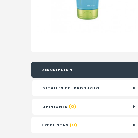
DESCRIPCIÓN
DETALLES DEL PRODUCTO
(0)
OPINIONES
(0)
PREGUNTAS