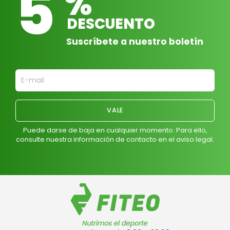
5
%
DESCUENTO
Suscríbete a nuestro boletín
Puede darse de baja en cualquier momento. Para ello,
consulte nuestra información de contacto en el aviso legal.