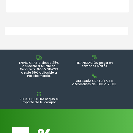
ENVÍO GRATIS desde 25€
FINANCIACIÓN paga en
aplicable a Nutrición
cómodos plazos
Deportiva. ENVÍO GRATIS
desde 69€ aplicable a
Parafarmacia.
ASESORÍA GRATUÍTA Te
atendemos de 8.00 a 20.00
REGALOS EXTRA según el
importe de tu compra