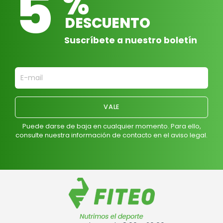
5
%
DESCUENTO
Suscríbete a nuestro boletín
Puede darse de baja en cualquier momento. Para ello,
consulte nuestra información de contacto en el aviso legal.