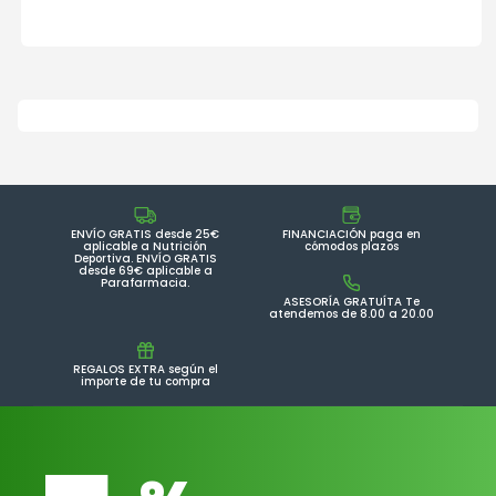
ENVÍO GRATIS desde 25€
FINANCIACIÓN paga en
aplicable a Nutrición
cómodos plazos
Deportiva. ENVÍO GRATIS
desde 69€ aplicable a
Parafarmacia.
ASESORÍA GRATUÍTA Te
atendemos de 8.00 a 20.00
REGALOS EXTRA según el
importe de tu compra