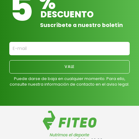
5
%
DESCUENTO
Suscríbete a nuestro boletín
Puede darse de baja en cualquier momento. Para ello,
consulte nuestra información de contacto en el aviso legal.