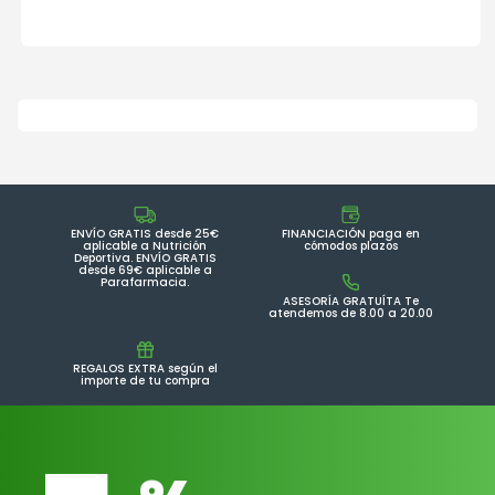
ENVÍO GRATIS desde 25€
FINANCIACIÓN paga en
aplicable a Nutrición
cómodos plazos
Deportiva. ENVÍO GRATIS
desde 69€ aplicable a
Parafarmacia.
ASESORÍA GRATUÍTA Te
atendemos de 8.00 a 20.00
REGALOS EXTRA según el
importe de tu compra