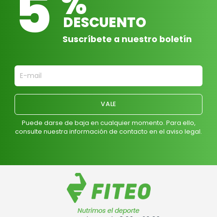
5
%
DESCUENTO
Suscríbete a nuestro boletín
Puede darse de baja en cualquier momento. Para ello,
consulte nuestra información de contacto en el aviso legal.