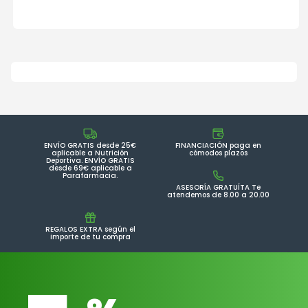
ENVÍO GRATIS desde 25€
FINANCIACIÓN paga en
aplicable a Nutrición
cómodos plazos
Deportiva. ENVÍO GRATIS
desde 69€ aplicable a
Parafarmacia.
ASESORÍA GRATUÍTA Te
atendemos de 8.00 a 20.00
REGALOS EXTRA según el
importe de tu compra