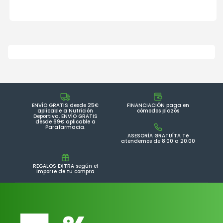
ENVÍO GRATIS desde 25€
FINANCIACIÓN paga en
aplicable a Nutrición
cómodos plazos
Deportiva. ENVÍO GRATIS
desde 69€ aplicable a
Parafarmacia.
ASESORÍA GRATUÍTA Te
atendemos de 8.00 a 20.00
REGALOS EXTRA según el
importe de tu compra