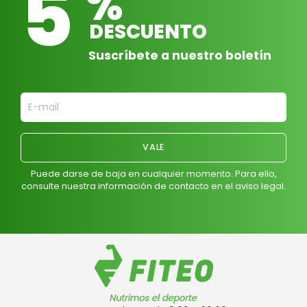
5
%
DESCUENTO
Suscríbete a nuestro boletín
Puede darse de baja en cualquier momento. Para ello,
consulte nuestra información de contacto en el aviso legal.