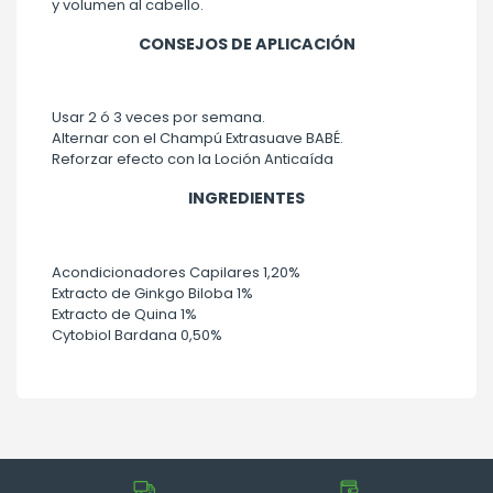
y volumen al cabello.
CONSEJOS DE APLICACIÓN
Usar 2 ó 3 veces por semana.
Alternar con el Champú Extrasuave BABÉ.
Reforzar efecto con la Loción Anticaída
INGREDIENTES
Acondicionadores Capilares 1,20%
Extracto de Ginkgo Biloba 1%
Extracto de Quina 1%
Cytobiol Bardana 0,50%