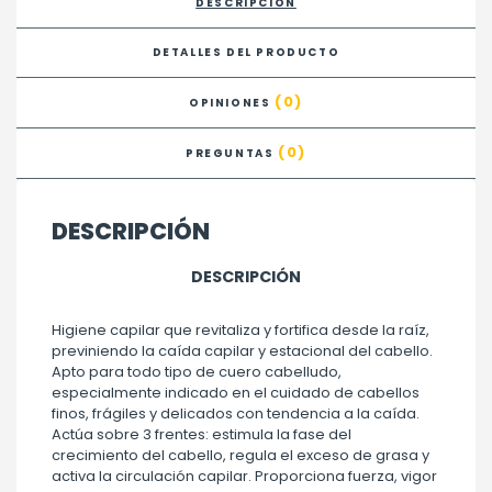
DESCRIPCIÓN
DETALLES DEL PRODUCTO
(0)
OPINIONES
(0)
PREGUNTAS
DESCRIPCIÓN
DESCRIPCIÓN
Higiene capilar que revitaliza y fortifica desde la raíz,
previniendo la caída capilar y estacional del cabello.
Apto para todo tipo de cuero cabelludo,
especialmente indicado en el cuidado de cabellos
finos, frágiles y delicados con tendencia a la caída.
Actúa sobre 3 frentes: estimula la fase del
crecimiento del cabello, regula el exceso de grasa y
activa la circulación capilar. Proporciona fuerza, vigor