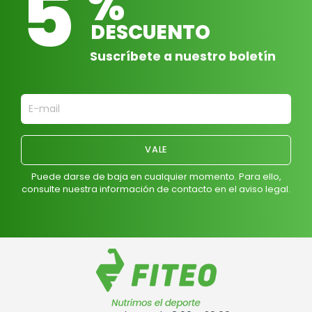
5
%
DESCUENTO
Suscríbete a nuestro boletín
Puede darse de baja en cualquier momento. Para ello,
consulte nuestra información de contacto en el aviso legal.