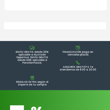
ENVÍO GRATIS desde 25€
FINANCIACIÓN paga en
aplicable a Nutrición
cómodos plazos
Deportiva. ENVÍO GRATIS
desde 69€ aplicable a
Parafarmacia.
ASESORÍA GRATUÍTA Te
atendemos de 8.00 a 20.00
REGALOS EXTRA según el
importe de tu compra