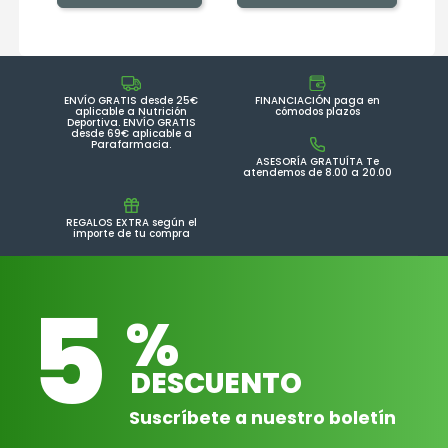
ENVÍO GRATIS desde 25€
FINANCIACIÓN paga en
aplicable a Nutrición
cómodos plazos
Deportiva. ENVÍO GRATIS
desde 69€ aplicable a
Parafarmacia.
ASESORÍA GRATUÍTA Te
atendemos de 8.00 a 20.00
REGALOS EXTRA según el
importe de tu compra
5
%
DESCUENTO
Suscríbete a nuestro boletín