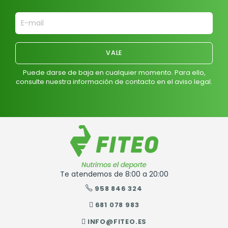
Puede darse de baja en cualquier momento. Para ello,
consulte nuestra información de contacto en el aviso legal.
Te atendemos de 8:00 a 20:00
958 846 324
681 078 983
INFO@FITEO.ES