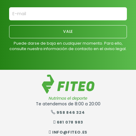
Puede darse de baja en cualquier momento. Para ello,
consulte nuestra información de contacto en el aviso legal.
Te atendemos de 8:00 a 20:00
958 846 324
681 078 983
INFO@FITEO.ES