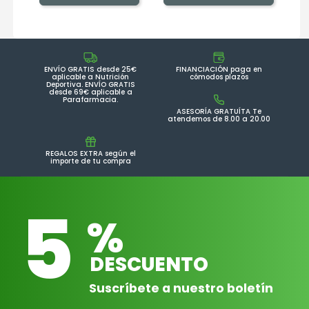
ENVÍO GRATIS desde 25€
FINANCIACIÓN paga en
aplicable a Nutrición
cómodos plazos
Deportiva. ENVÍO GRATIS
desde 69€ aplicable a
Parafarmacia.
ASESORÍA GRATUÍTA Te
atendemos de 8.00 a 20.00
REGALOS EXTRA según el
importe de tu compra
5
%
DESCUENTO
Suscríbete a nuestro boletín