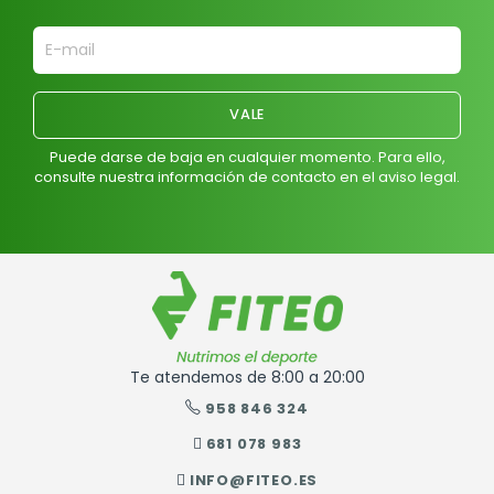
Puede darse de baja en cualquier momento. Para ello,
consulte nuestra información de contacto en el aviso legal.
Te atendemos de 8:00 a 20:00
958 846 324
681 078 983
INFO@FITEO.ES