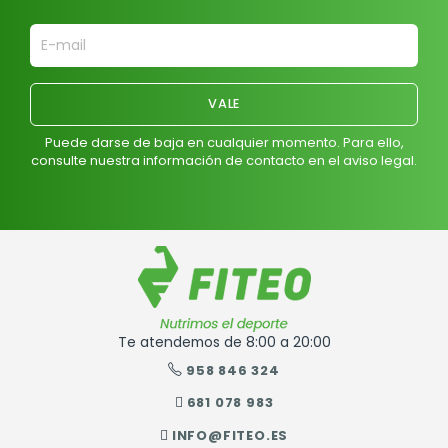
Puede darse de baja en cualquier momento. Para ello,
consulte nuestra información de contacto en el aviso legal.
Te atendemos de 8:00 a 20:00
958 846 324
681 078 983
INFO@FITEO.ES