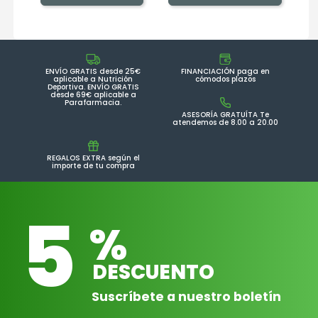
ENVÍO GRATIS desde 25€
FINANCIACIÓN paga en
aplicable a Nutrición
cómodos plazos
Deportiva. ENVÍO GRATIS
desde 69€ aplicable a
Parafarmacia.
ASESORÍA GRATUÍTA Te
atendemos de 8.00 a 20.00
REGALOS EXTRA según el
importe de tu compra
5
%
DESCUENTO
Suscríbete a nuestro boletín