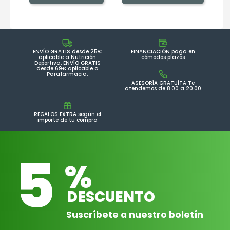
ENVÍO GRATIS desde 25€
FINANCIACIÓN paga en
aplicable a Nutrición
cómodos plazos
Deportiva. ENVÍO GRATIS
desde 69€ aplicable a
Parafarmacia.
ASESORÍA GRATUÍTA Te
atendemos de 8.00 a 20.00
REGALOS EXTRA según el
importe de tu compra
5
%
DESCUENTO
Suscríbete a nuestro boletín