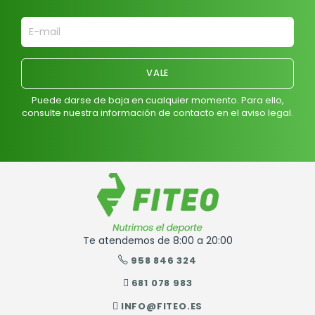
Puede darse de baja en cualquier momento. Para ello,
consulte nuestra información de contacto en el aviso legal.
Te atendemos de 8:00 a 20:00
958 846 324
681 078 983
INFO@FITEO.ES