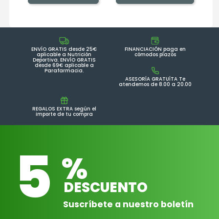
ENVÍO GRATIS desde 25€
FINANCIACIÓN paga en
aplicable a Nutrición
cómodos plazos
Deportiva. ENVÍO GRATIS
desde 69€ aplicable a
Parafarmacia.
ASESORÍA GRATUÍTA Te
atendemos de 8.00 a 20.00
REGALOS EXTRA según el
importe de tu compra
5
%
DESCUENTO
Suscríbete a nuestro boletín