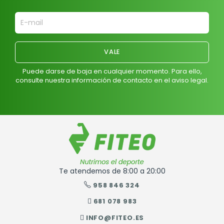
Puede darse de baja en cualquier momento. Para ello,
consulte nuestra información de contacto en el aviso legal.
Te atendemos de 8:00 a 20:00
958 846 324
681 078 983
INFO@FITEO.ES